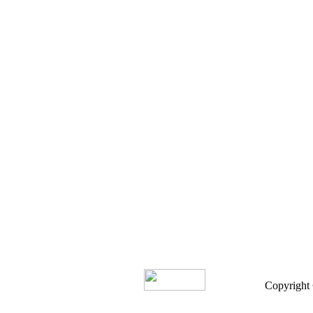
Copyright